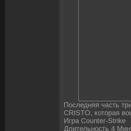
Последняя часть тр
CRISTO, которая во
Игра Counter-Strike
Длительность 4 Мин