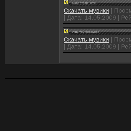
Don't Waste Time
Скачать мувики
| Просм
| Дата:
14.05.2009
| Рей
Autumn Apocalypse
Скачать мувики
| Просм
| Дата:
14.05.2009
| Рей