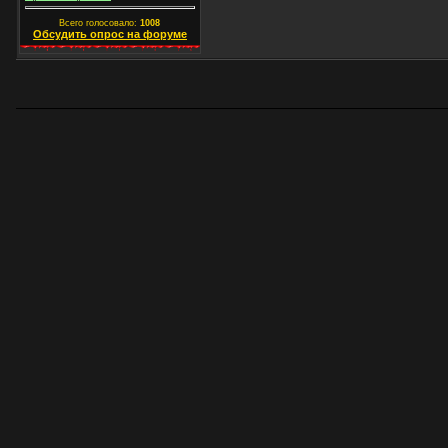
Всего голосовало:
1008
Обсудить опрос на форуме